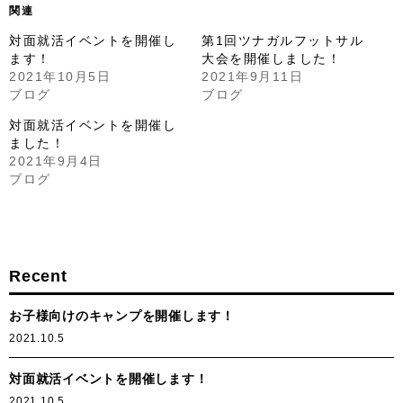
関連
対面就活イベントを開催し
第1回ツナガルフットサル
ます！
大会を開催しました！
2021年10月5日
2021年9月11日
ブログ
ブログ
対面就活イベントを開催し
ました！
2021年9月4日
ブログ
Recent
お子様向けのキャンプを開催します！
2021.10.5
対面就活イベントを開催します！
2021.10.5