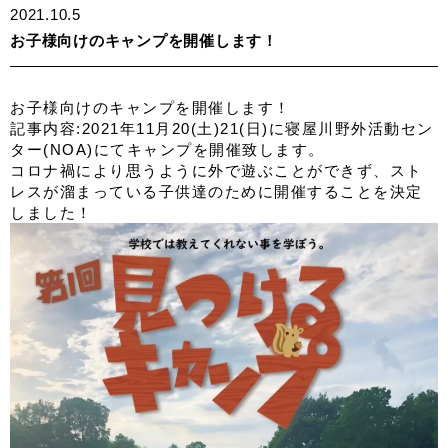
2021.10.5
お子様向けのキャンプを開催します！
お子様向けのキャンプを開催します！
記事内容:2021年11月20(土)21(日)に寝屋川野外活動セン
ター(NOA)にてキャンプを開催致します。
コロナ禍により思うように外で遊ぶことができず、スト
レスが溜まっている子供達のために開催することを決定
しました！