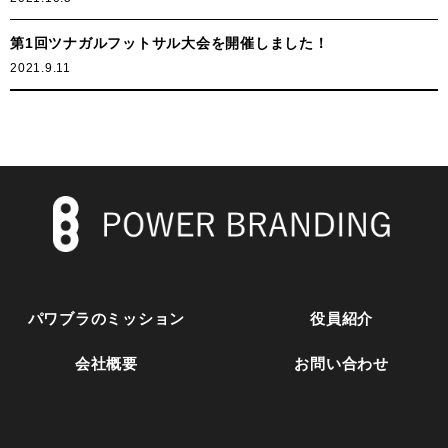
第1回ツナガルフットサル大会を開催しました！
2021.9.11
パワブラのミッション
役員紹介
会社概要
お問い合わせ