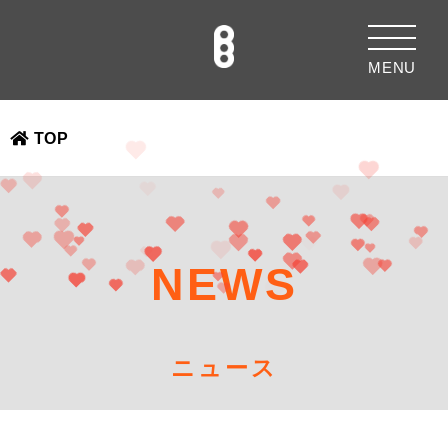
MENU
TOP
NEWS
ニュース