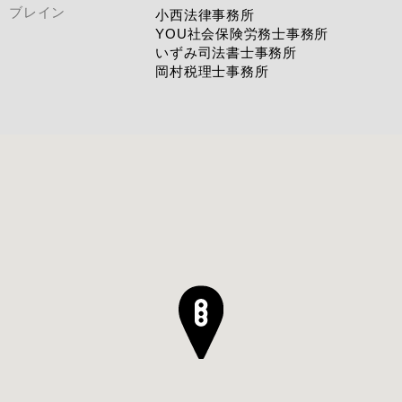
ブレイン
小西法律事務所
YOU社会保険労務士事務所
いずみ司法書士事務所
岡村税理士事務所