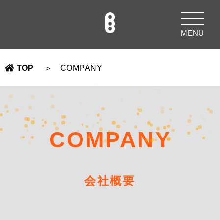
MENU
TOP
COMPANY
COMPANY
会社概要