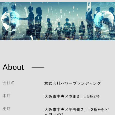
About
会社名
株式会社パワーブランディング
本店
大阪市中央区本町3丁目5番2号
支店
大阪市中央区平野町2丁目2番9号 ビ
ル皿井402