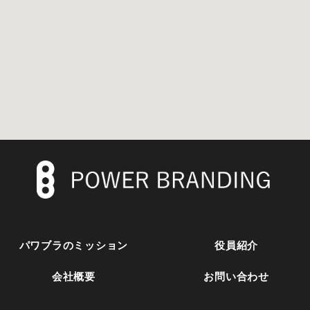
パワブラのミッション
役員紹介
会社概要
お問い合わせ