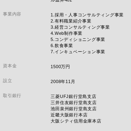
事業内容
1.採用・人事コンサルティング事業
2.有料職業紹介事業
3.経営コンサルティング事業
4.Web制作事業
5.コンディショニング事業
6.飲食事業
7.インキュベーション事業
資本金
1500万円
設立
2008年11月
取引銀行
三菱UFJ銀行堂島支店
三井住友銀行堂島支店
池田泉州銀行堂島支店
近畿大阪銀行本店
大阪シティ信用金庫本店